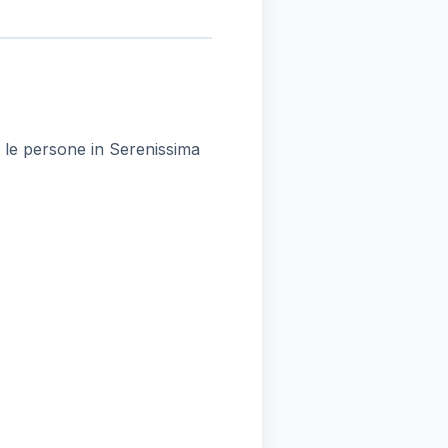
er le persone in Serenissima