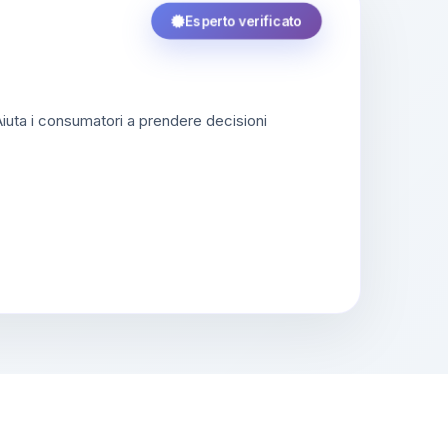
Esperto verificato
 Aiuta i consumatori a prendere decisioni