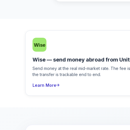
Wise — send money abroad from Unit
Send money at the real mid-market rate. The fee 
the transfer is trackable end to end.
Learn More