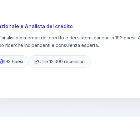
azionale e Analista del credito
l'analisi dei mercati del credito e dei sistemi bancari in 193 paesi.
rso ricerche indipendenti e consulenza esperta.
193 Paesi
Oltre 12.000 recensioni