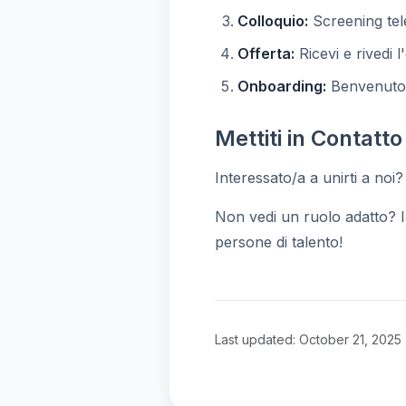
Colloquio:
Screening telef
Offerta:
Ricevi e rivedi l
Onboarding:
Benvenuto 
Mettiti in Contatto
Interessato/a a unirti a noi?
Non vedi un ruolo adatto? I
persone di talento!
Last updated: October 21, 2025