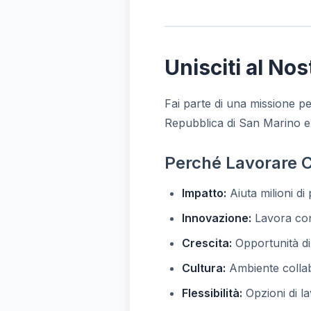
Unisciti al No
Fai parte di una missione per
Repubblica di San Marino e 
Perché Lavorare 
Impatto:
Aiuta milioni di
Innovazione:
Lavora con 
Crescita:
Opportunità di
Cultura:
Ambiente collab
Flessibilità:
Opzioni di la