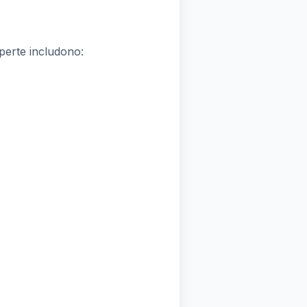
aperte includono: